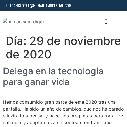
JOANCLOTET@HUMANISMODIGITAL.COM
CONFERENCIAS Y TALLERES
Día:
29 de noviembre
de 2020
Delega en la tecnología
para ganar vida
Hemos consumido gran parte de este 2020 tras una
pantalla. Ha sido un año de cambios, que nos ha parado
e invitado a pensar y hacernos preguntas para tratar de
entender y adaptarnos a un contexto en transición.