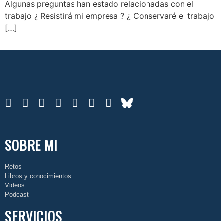
Algunas preguntas han estado relacionadas con el
trabajo ¿ Resistirá mi empresa ? ¿ Conservaré el trabajo
[…]
SOBRE MI
Retos
Libros y conocimientos
Videos
Podcast
SERVICIOS