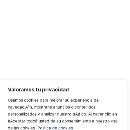
Valoramos tu privacidad
Usamos cookies para mejorar su experiencia de
navegaciÃ³n, mostrarle anuncios o contenidos
personalizados y analizar nuestro trÃ¡fico. Al hacer clic en
âAceptar todoâ usted da su consentimiento a nuestro uso
de las cookies.
Política de cookies