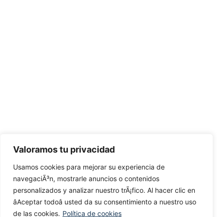
Valoramos tu privacidad
Usamos cookies para mejorar su experiencia de
navegaciÃ³n, mostrarle anuncios o contenidos
personalizados y analizar nuestro trÃ¡fico. Al hacer clic en
âAceptar todoâ usted da su consentimiento a nuestro uso
de las cookies.
Política de cookies