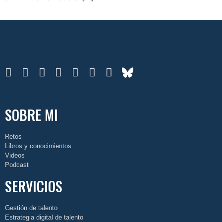
SOBRE MI
Retos
Libros y conocimientos
Videos
Podcast
SERVICIOS
Gestión de talento
Estrategia digital de talento