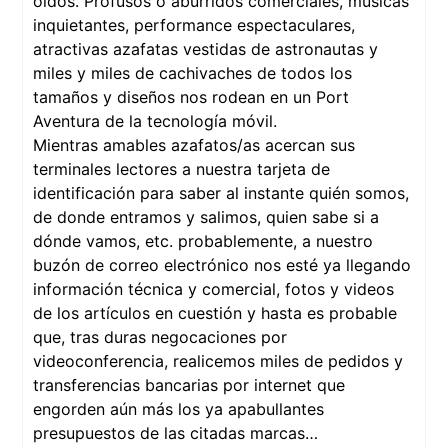
oídos. Profusos o aburridos comerciales, músicas
inquietantes, performance espectaculares,
atractivas azafatas vestidas de astronautas y
miles y miles de cachivaches de todos los
tamaños y diseños nos rodean en un Port
Aventura de la tecnología móvil.
Mientras amables azafatos/as acercan sus
terminales lectores a nuestra tarjeta de
identificación para saber al instante quién somos,
de donde entramos y salimos, quien sabe si a
dónde vamos, etc. probablemente, a nuestro
buzón de correo electrónico nos esté ya llegando
información técnica y comercial, fotos y videos
de los artículos en cuestión y hasta es probable
que, tras duras negocaciones por
videoconferencia, realicemos miles de pedidos y
transferencias bancarias por internet que
engorden aún más los ya apabullantes
presupuestos de las citadas marcas…