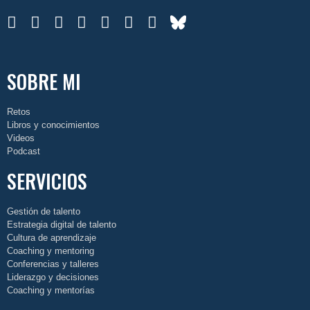
SOBRE MI
Retos
Libros y conocimientos
Videos
Podcast
SERVICIOS
Gestión de talento
Estrategia digital de talento
Cultura de aprendizaje
Coaching y mentoring
Conferencias y talleres
Liderazgo y decisiones
Coaching y mentorías