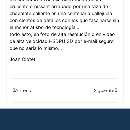
crujiente croissant arropado por una taza de
chocolate caliente en una centenaria callejuela
con cientos de detalles con los que fascinarse sin
el menor atisbo de tecnología…
todo esto, en foto de alta resolución o en video
de alta velocidad HSDPU 3D por e-mail seguro
que no sería lo mismo…
Joan Clotet
Anterior
Siguiente