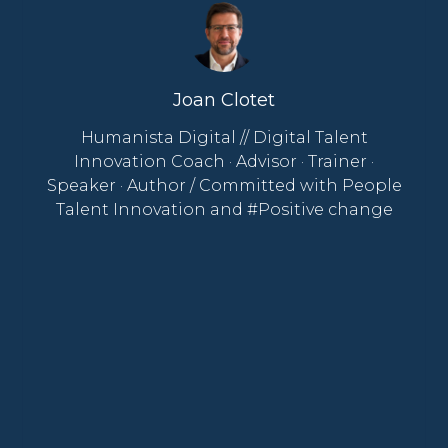
Joan Clotet
Humanista Digital // Digital Talent
Innovation Coach · Advisor · Trainer ·
Speaker · Author / Committed with People
Talent Innovation and #Positive change