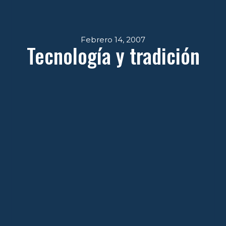
Febrero 14, 2007
Tecnología y tradición