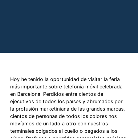
Hoy he tenido la oportunidad de visitar la feria
más importante sobre telefonía móvil celebrada
en Barcelona. Perdidos entre cientos de
ejecutivos de todos los países y abrumados por
la profusión marketiniana de las grandes marcas,
cientos de personas de todos los colores nos
movíamos de un lado a otro con nuestros
terminales colgados al cuello o pegados a los