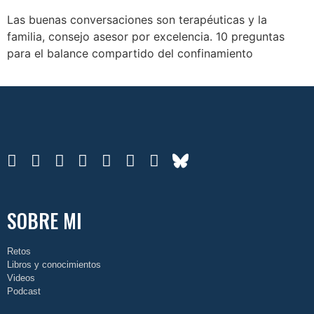
Las buenas conversaciones son terapéuticas y la
familia, consejo asesor por excelencia. 10 preguntas
para el balance compartido del confinamiento
SOBRE MI
Retos
Libros y conocimientos
Videos
Podcast