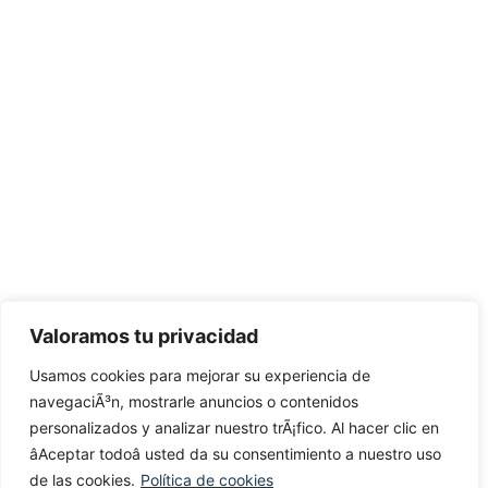
Valoramos tu privacidad
Usamos cookies para mejorar su experiencia de
navegaciÃ³n, mostrarle anuncios o contenidos
personalizados y analizar nuestro trÃ¡fico. Al hacer clic en
âAceptar todoâ usted da su consentimiento a nuestro uso
de las cookies.
Política de cookies