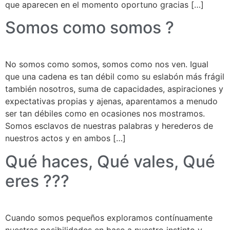
que aparecen en el momento oportuno gracias […]
Somos como somos ?
No somos como somos, somos como nos ven. Igual
que una cadena es tan débil como su eslabón más frágil
también nosotros, suma de capacidades, aspiraciones y
expectativas propias y ajenas, aparentamos a menudo
ser tan débiles como en ocasiones nos mostramos.
Somos esclavos de nuestras palabras y herederos de
nuestros actos y en ambos […]
Qué haces, Qué vales, Qué
eres ???
Cuando somos pequeños exploramos contínuamente
nuestras posibilidades en base a nuestro instinto y