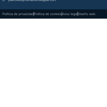
Política de privacidad
Política de cookies
Aviso legal
Diseño web