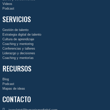
Videos
Podcast
SERVICIOS
Gestión de talento
Estrategia digital de talento
Cultura de aprendizaje
Coaching y mentoring
Conferencias y talleres
Liderazgo y decisiones
Coaching y mentorías
RECURSOS
Blog
Podcast
Mapas de ideas
CONTACTO
joanclotet@humanismodigital.com