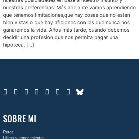
nuestras preferencias. Más adelante vamos aprendiendo
que tenemos limitaciones,que hay cosas que no están
bien vistas o que hay aficiones con las que nunca nos
ganaremos la vida. Años más tarde, cuando debemos
decidir una profesión que nos permita pagar una
hipoteca, […]
SOBRE MI
Retos
Libros y conocimientos