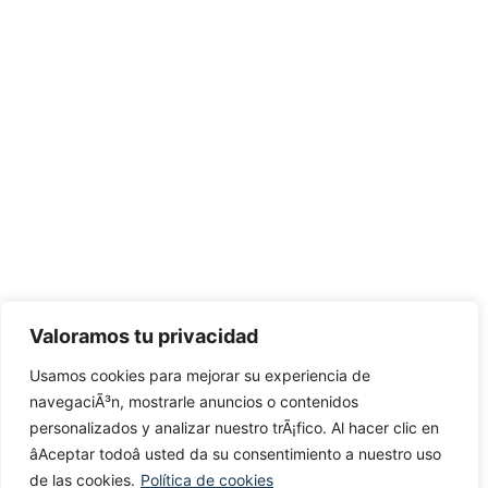
Valoramos tu privacidad
Usamos cookies para mejorar su experiencia de
navegaciÃ³n, mostrarle anuncios o contenidos
personalizados y analizar nuestro trÃ¡fico. Al hacer clic en
âAceptar todoâ usted da su consentimiento a nuestro uso
de las cookies.
Política de cookies