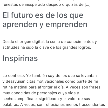
funestas de inesperado despido o quizás de […]
El futuro es de los que
aprenden y emprenden
Desde el origen digital, la suma de conocimientos y
actitudes ha sido la clave de los grandes logros.
Inspirinas
Lo confieso. Yo también soy de los que se levantan
y desayunan citas motivacionales como parte de mi
rutina matinal para afrontar el día. A veces son frases
muy conocidas de personajes cuya vida y
hechos amplifica el significado y el valor de sus
palabras. A veces, son reflexiones menos trascendentes