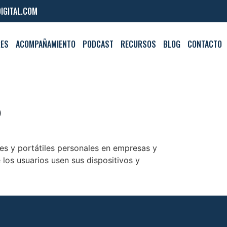
IGITAL.COM
RES
ACOMPAÑAMIENTO
PODCAST
RECURSOS
BLOG
CONTACTO
o
es y portátiles personales en empresas y
los usuarios usen sus dispositivos y