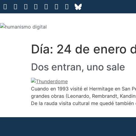
Día:
24 de enero 
Dos entran, uno sale
Cuando en 1993 visité el Hermitage en San P
grandes obras (Leonardo, Rembrandt, Kandinsk
De la rauda visita cultural me quedé también 