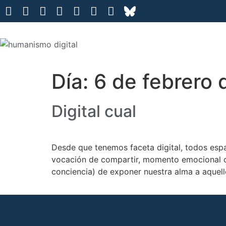
Día:
6 de febrero 
Digital cual
Desde que tenemos faceta digital, todos espa
vocación de compartir, momento emocional o
conciencia) de exponer nuestra alma a aquel